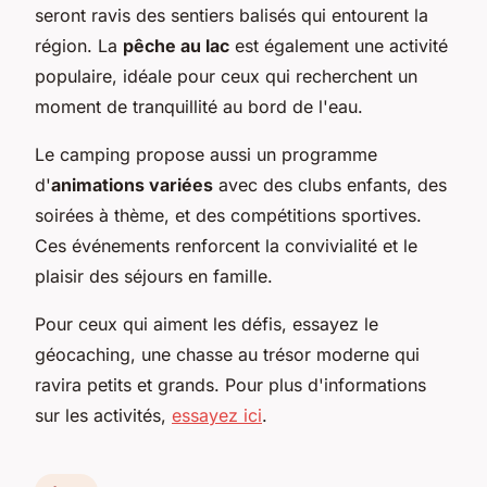
seront ravis des sentiers balisés qui entourent la
région. La
pêche au lac
est également une activité
populaire, idéale pour ceux qui recherchent un
moment de tranquillité au bord de l'eau.
Le camping propose aussi un programme
d'
animations variées
avec des clubs enfants, des
soirées à thème, et des compétitions sportives.
Ces événements renforcent la convivialité et le
plaisir des séjours en famille.
Pour ceux qui aiment les défis, essayez le
géocaching, une chasse au trésor moderne qui
ravira petits et grands. Pour plus d'informations
sur les activités,
essayez ici
.