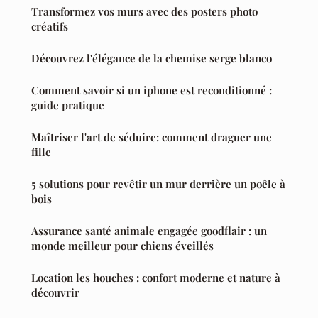
Transformez vos murs avec des posters photo
créatifs
Découvrez l'élégance de la chemise serge blanco
Comment savoir si un iphone est reconditionné :
guide pratique
Maîtriser l'art de séduire: comment draguer une
fille
5 solutions pour revêtir un mur derrière un poêle à
bois
Assurance santé animale engagée goodflair : un
monde meilleur pour chiens éveillés
Location les houches : confort moderne et nature à
découvrir