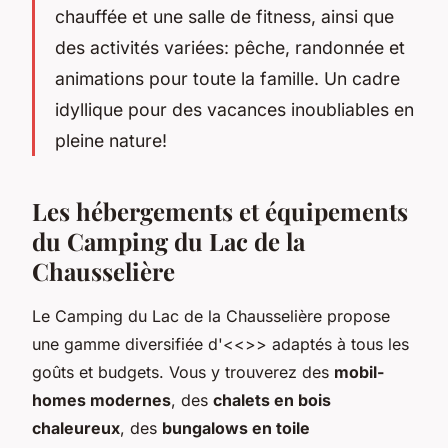
chauffée et une salle de fitness, ainsi que
des activités variées: pêche, randonnée et
animations pour toute la famille. Un cadre
idyllique pour des vacances inoubliables en
pleine nature!
Les hébergements et équipements
du Camping du Lac de la
Chausselière
Le Camping du Lac de la Chausselière propose
une gamme diversifiée d'<<
>> adaptés à tous les
goûts et budgets. Vous y trouverez des
mobil-
homes modernes
, des
chalets en bois
chaleureux
, des
bungalows en toile