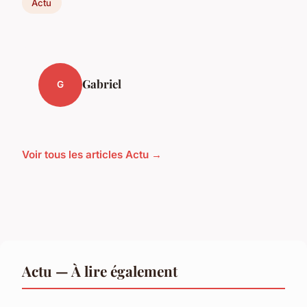
Actu
Gabriel
G
Voir tous les articles Actu →
Actu — À lire également