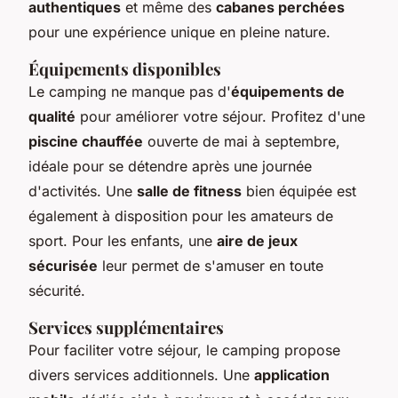
authentiques
et même des
cabanes perchées
pour une expérience unique en pleine nature.
Équipements disponibles
Le camping ne manque pas d'
équipements de
qualité
pour améliorer votre séjour. Profitez d'une
piscine chauffée
ouverte de mai à septembre,
idéale pour se détendre après une journée
d'activités. Une
salle de fitness
bien équipée est
également à disposition pour les amateurs de
sport. Pour les enfants, une
aire de jeux
sécurisée
leur permet de s'amuser en toute
sécurité.
Services supplémentaires
Pour faciliter votre séjour, le camping propose
divers services additionnels. Une
application