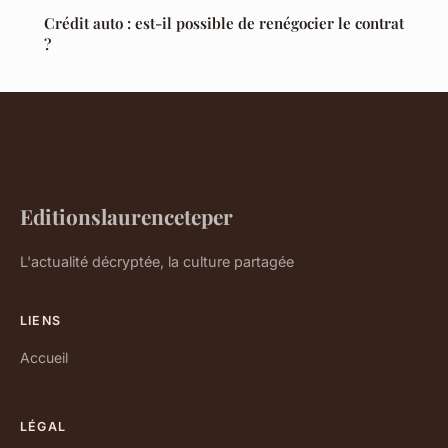
Crédit auto : est-il possible de renégocier le contrat
?
Editionslaurenceteper
L'actualité décryptée, la culture partagée
LIENS
Accueil
LÉGAL