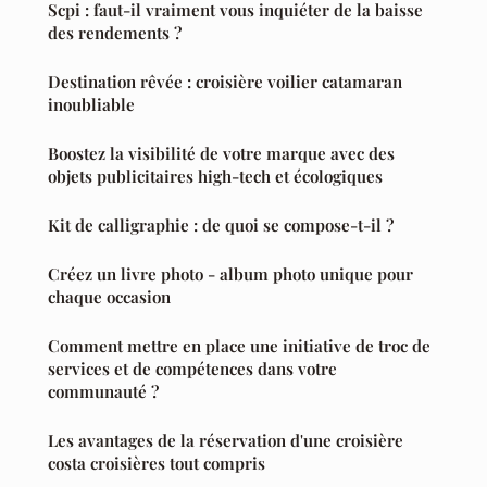
Scpi : faut-il vraiment vous inquiéter de la baisse
des rendements ?
Destination rêvée : croisière voilier catamaran
inoubliable
Boostez la visibilité de votre marque avec des
objets publicitaires high-tech et écologiques
Kit de calligraphie : de quoi se compose-t-il ?
Créez un livre photo - album photo unique pour
chaque occasion
Comment mettre en place une initiative de troc de
services et de compétences dans votre
communauté ?
Les avantages de la réservation d'une croisière
costa croisières tout compris