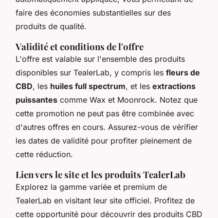
faire des économies substantielles sur des
produits de qualité.
Validité et conditions de l'offre
L'offre est valable sur l'ensemble des produits
disponibles sur TealerLab, y compris les
fleurs de
CBD
, les
huiles full spectrum
, et les
extractions
puissantes
comme Wax et Moonrock. Notez que
cette promotion ne peut pas être combinée avec
d'autres offres en cours. Assurez-vous de vérifier
les dates de validité pour profiter pleinement de
cette réduction.
Lien vers le site et les produits TealerLab
Explorez la gamme variée et premium de
TealerLab en visitant leur site officiel. Profitez de
cette opportunité pour découvrir des produits CBD