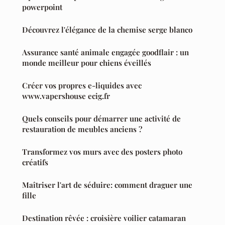
powerpoint
Découvrez l'élégance de la chemise serge blanco
Assurance santé animale engagée goodflair : un
monde meilleur pour chiens éveillés
Créer vos propres e-liquides avec
www.vapershouse ecig.fr
Quels conseils pour démarrer une activité de
restauration de meubles anciens ?
Transformez vos murs avec des posters photo
créatifs
Maîtriser l'art de séduire: comment draguer une
fille
Destination rêvée : croisière voilier catamaran