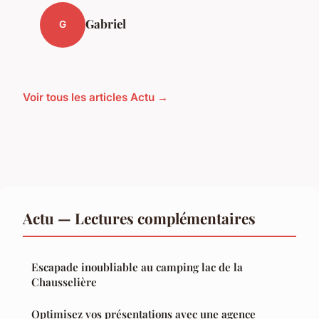
Gabriel
G
Voir tous les articles Actu →
Actu — Lectures complémentaires
Escapade inoubliable au camping lac de la
Chausselière
Optimisez vos présentations avec une agence