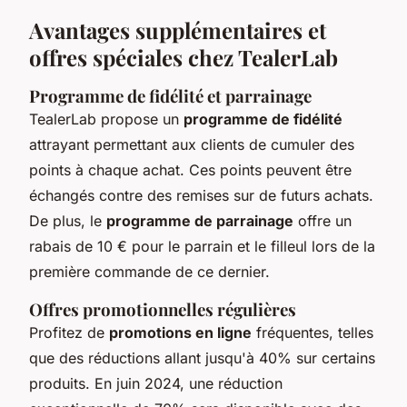
Avantages supplémentaires et
offres spéciales chez TealerLab
Programme de fidélité et parrainage
TealerLab propose un
programme de fidélité
attrayant permettant aux clients de cumuler des
points à chaque achat. Ces points peuvent être
échangés contre des remises sur de futurs achats.
De plus, le
programme de parrainage
offre un
rabais de 10 € pour le parrain et le filleul lors de la
première commande de ce dernier.
Offres promotionnelles régulières
Profitez de
promotions en ligne
fréquentes, telles
que des réductions allant jusqu'à 40% sur certains
produits. En juin 2024, une réduction