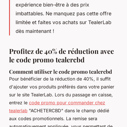
expérience bien-être à des prix
imbattables. Ne manquez pas cette offre
limitée et faites vos achats sur TealerLab
dès maintenant !
Profitez de 40% de réduction avec
le code promo tealercbd
Comment utiliser le code promo tealercbd
Pour bénéficier de la réduction de 40%, il suffit
d'ajouter vos produits préférés dans votre panier
sur le site TealerLab. Lors du passage en caisse,
entrez le
code promo pour commander chez
tealerlab
"ACHETERCBD" dans le champ dédié
aux codes promotionnels. La remise sera
automatiquement appliquée, vous permettant de