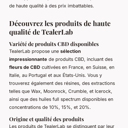
de haute qualité à des prix imbattables.
Découvrez les produits de haute
qualité de TealerLab
Variété de produits CBD disponibles
TealerLab propose une
sélection
impressionnante
de produits CBD, incluant des
fleurs de CBD
cultivées en France, en Suisse, en
Italie, au Portugal et aux États-Unis. Vous y
trouverez également des résines, des extractions
telles que Wax, Moonrock, Crumble, et Icerock,
ainsi que des huiles full spectrum disponibles en
concentrations de 10%, 15%, et 20%.
Origine et qualité des produits
Les produits de TealerLab se distinguent par leur