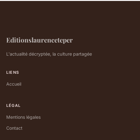
Editionslaurenceteper
L'actualité décryptée, la culture partagée
LIENS
Accueil
LÉGAL
Mentions légales
Contact