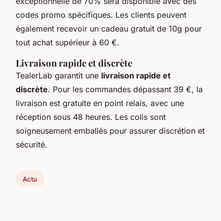
exceptionnelle de 70% sera disponible avec des
codes promo spécifiques. Les clients peuvent
également recevoir un cadeau gratuit de 10g pour
tout achat supérieur à 60 €.
Livraison rapide et discrète
TealerLab garantit une
livraison rapide et
discrète
. Pour les commandes dépassant 39 €, la
livraison est gratuite en point relais, avec une
réception sous 48 heures. Les colis sont
soigneusement emballés pour assurer discrétion et
sécurité.
Actu