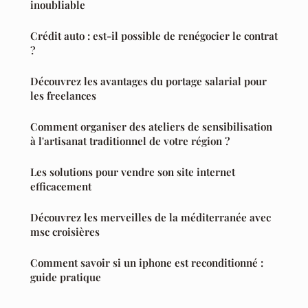
inoubliable
Crédit auto : est-il possible de renégocier le contrat
?
Découvrez les avantages du portage salarial pour
les freelances
Comment organiser des ateliers de sensibilisation
à l'artisanat traditionnel de votre région ?
Les solutions pour vendre son site internet
efficacement
Découvrez les merveilles de la méditerranée avec
msc croisières
Comment savoir si un iphone est reconditionné :
guide pratique