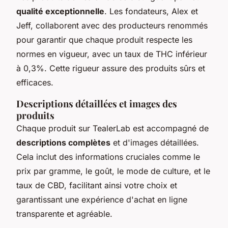
qualité exceptionnelle
. Les fondateurs, Alex et
Jeff, collaborent avec des producteurs renommés
pour garantir que chaque produit respecte les
normes en vigueur, avec un taux de THC inférieur
à 0,3%. Cette rigueur assure des produits sûrs et
efficaces.
Descriptions détaillées et images des
produits
Chaque produit sur TealerLab est accompagné de
descriptions complètes
et d'images détaillées.
Cela inclut des informations cruciales comme le
prix par gramme, le goût, le mode de culture, et le
taux de CBD, facilitant ainsi votre choix et
garantissant une expérience d'achat en ligne
transparente et agréable.