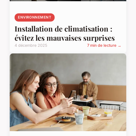
ENVIRONNEMENT
Installation de climatisation :
évitez les mauvaises surprises
4 décembre 2025
7 min de lecture →