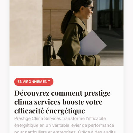
ENVIRONNEMENT
Découvrez comment prestige
clima services booste votre
efficacité énergétique
Prestige Clima Services transforme l'efficacité
énergétique en un véritable levier de performance
pour particuliers et entreprises. Grâce à des audits