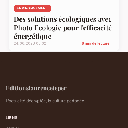
ENVIRONNEMENT
Des solutions écologiques avec
Photo Ecologie pour l'efficacité
énergétique
24/06/2026 08:02
8 min de lecture →
Editionslaurenceteper
L'actualité décryptée, la culture partagée
LIENS