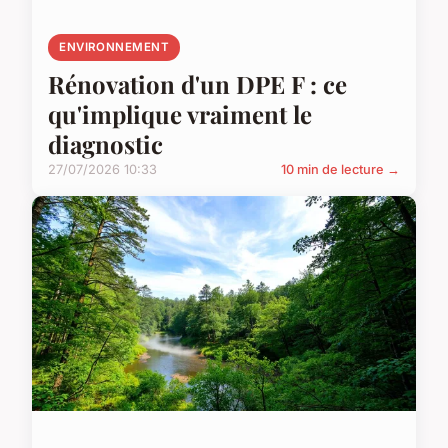
ENVIRONNEMENT
Rénovation d'un DPE F : ce
qu'implique vraiment le
diagnostic
27/07/2026 10:33
10 min de lecture →