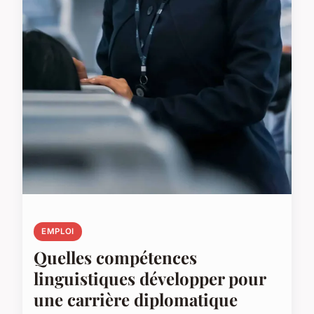
EMPLOI
Quelles compétences
linguistiques développer pour
une carrière diplomatique