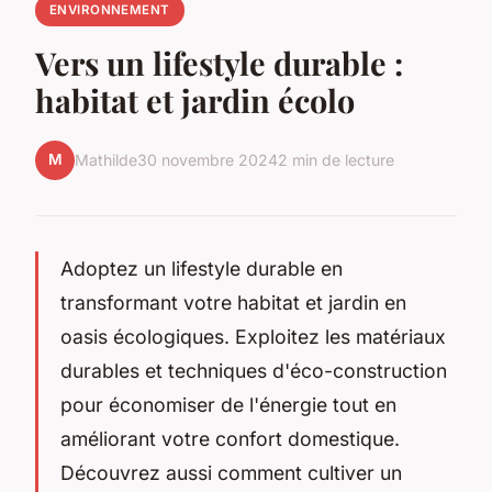
ENVIRONNEMENT
Vers un lifestyle durable :
habitat et jardin écolo
M
Mathilde
30 novembre 2024
2 min de lecture
Adoptez un lifestyle durable en
transformant votre habitat et jardin en
oasis écologiques. Exploitez les matériaux
durables et techniques d'éco-construction
pour économiser de l'énergie tout en
améliorant votre confort domestique.
Découvrez aussi comment cultiver un