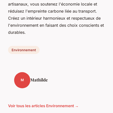
artisanaux, vous soutenez l'économie locale et
réduisez l'empreinte carbone liée au transport.
Créez un intérieur harmonieux et respectueux de
l'environnement en faisant des choix conscients et
durables.
Environnement
Mathilde
M
Voir tous les articles Environnement →