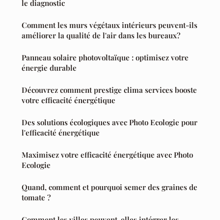
le diagnostic
Comment les murs végétaux intérieurs peuvent-ils
améliorer la qualité de l'air dans les bureaux?
Panneau solaire photovoltaïque : optimisez votre
énergie durable
Découvrez comment prestige clima services booste
votre efficacité énergétique
Des solutions écologiques avec Photo Ecologie pour
l'efficacité énergétique
Maximisez votre efficacité énergétique avec Photo
Ecologie
Quand, comment et pourquoi semer des graines de
tomate ?
Comment les villes peuvent-elles intégrer les