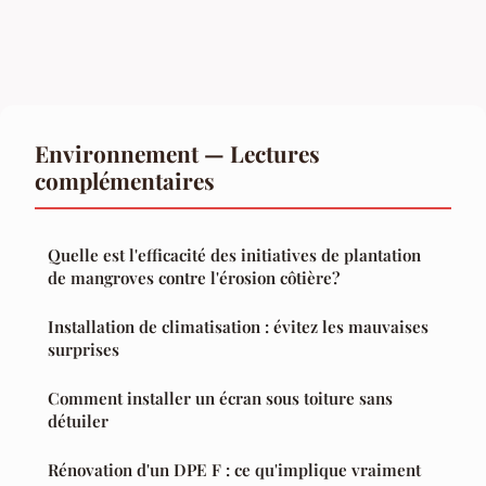
Environnement — Lectures
complémentaires
Quelle est l'efficacité des initiatives de plantation
de mangroves contre l'érosion côtière?
Installation de climatisation : évitez les mauvaises
surprises
Comment installer un écran sous toiture sans
détuiler
Rénovation d'un DPE F : ce qu'implique vraiment