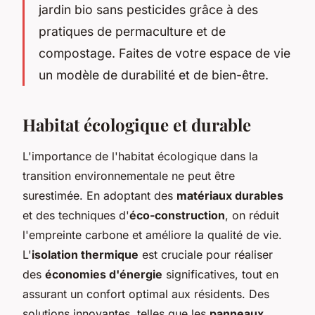
jardin bio sans pesticides grâce à des
pratiques de permaculture et de
compostage. Faites de votre espace de vie
un modèle de durabilité et de bien-être.
Habitat écologique et durable
L'importance de l'habitat écologique dans la
transition environnementale ne peut être
surestimée. En adoptant des
matériaux durables
et des techniques d'
éco-construction
, on réduit
l'empreinte carbone et améliore la qualité de vie.
L'
isolation thermique
est cruciale pour réaliser
des
économies d'énergie
significatives, tout en
assurant un confort optimal aux résidents. Des
solutions innovantes, telles que les
panneaux