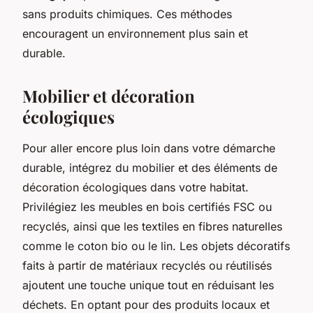
sans produits chimiques. Ces méthodes
encouragent un environnement plus sain et
durable.
Mobilier et décoration
écologiques
Pour aller encore plus loin dans votre démarche
durable, intégrez du mobilier et des éléments de
décoration écologiques dans votre habitat.
Privilégiez les meubles en bois certifiés FSC ou
recyclés, ainsi que les textiles en fibres naturelles
comme le coton bio ou le lin. Les objets décoratifs
faits à partir de matériaux recyclés ou réutilisés
ajoutent une touche unique tout en réduisant les
déchets. En optant pour des produits locaux et