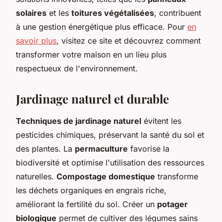
solaires
et les
toitures végétalisées
, contribuent
à une gestion énergétique plus efficace. Pour
en
savoir plus
, visitez ce site et découvrez comment
transformer votre maison en un lieu plus
respectueux de l'environnement.
Jardinage naturel et durable
Techniques de jardinage naturel
évitent les
pesticides chimiques, préservant la santé du sol et
des plantes. La
permaculture
favorise la
biodiversité et optimise l'utilisation des ressources
naturelles.
Compostage domestique
transforme
les déchets organiques en engrais riche,
améliorant la fertilité du sol. Créer un
potager
biologique
permet de cultiver des légumes sains