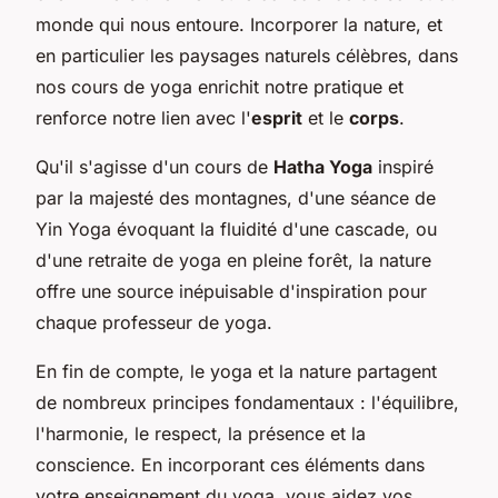
monde qui nous entoure. Incorporer la nature, et
en particulier les paysages naturels célèbres, dans
nos cours de yoga enrichit notre pratique et
renforce notre lien avec l'
esprit
et le
corps
.
Qu'il s'agisse d'un cours de
Hatha Yoga
inspiré
par la majesté des montagnes, d'une séance de
Yin Yoga évoquant la fluidité d'une cascade, ou
d'une retraite de yoga en pleine forêt, la nature
offre une source inépuisable d'inspiration pour
chaque professeur de yoga.
En fin de compte, le yoga et la nature partagent
de nombreux principes fondamentaux : l'équilibre,
l'harmonie, le respect, la présence et la
conscience. En incorporant ces éléments dans
votre enseignement du yoga, vous aidez vos