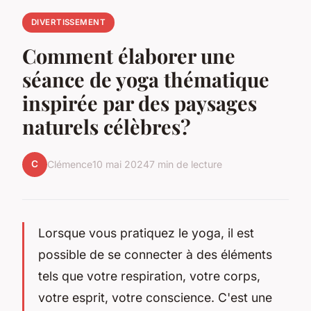
DIVERTISSEMENT
Comment élaborer une
séance de yoga thématique
inspirée par des paysages
naturels célèbres?
C
Clémence
10 mai 2024
7 min de lecture
Lorsque vous pratiquez le yoga, il est
possible de se connecter à des éléments
tels que votre respiration, votre corps,
votre esprit, votre conscience. C'est une