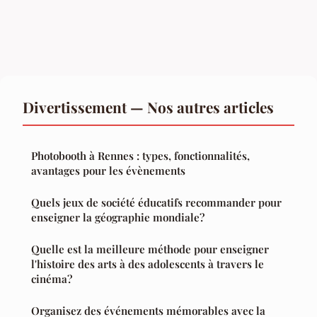
Divertissement — Nos autres articles
Photobooth à Rennes : types, fonctionnalités,
avantages pour les évènements
Quels jeux de société éducatifs recommander pour
enseigner la géographie mondiale?
Quelle est la meilleure méthode pour enseigner
l'histoire des arts à des adolescents à travers le
cinéma?
Organisez des événements mémorables avec la