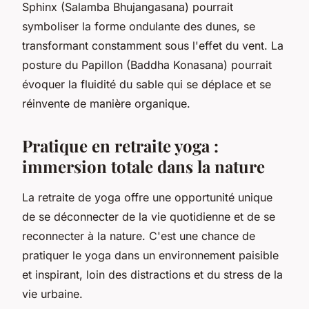
Sphinx (Salamba Bhujangasana) pourrait
symboliser la forme ondulante des dunes, se
transformant constamment sous l'effet du vent. La
posture du Papillon (Baddha Konasana) pourrait
évoquer la fluidité du sable qui se déplace et se
réinvente de manière organique.
Pratique en retraite yoga :
immersion totale dans la nature
La retraite de yoga offre une opportunité unique
de se déconnecter de la vie quotidienne et de se
reconnecter à la nature. C'est une chance de
pratiquer le yoga dans un environnement paisible
et inspirant, loin des distractions et du stress de la
vie urbaine.