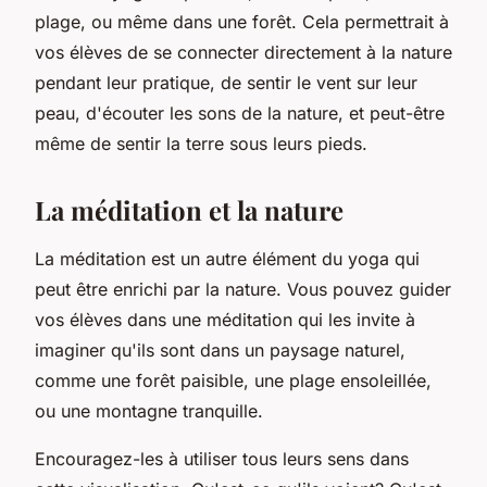
plage, ou même dans une forêt. Cela permettrait à
vos élèves de se connecter directement à la nature
pendant leur pratique, de sentir le vent sur leur
peau, d'écouter les sons de la nature, et peut-être
même de sentir la terre sous leurs pieds.
La méditation et la nature
La méditation est un autre élément du yoga qui
peut être enrichi par la nature. Vous pouvez guider
vos élèves dans une méditation qui les invite à
imaginer qu'ils sont dans un paysage naturel,
comme une forêt paisible, une plage ensoleillée,
ou une montagne tranquille.
Encouragez-les à utiliser tous leurs sens dans