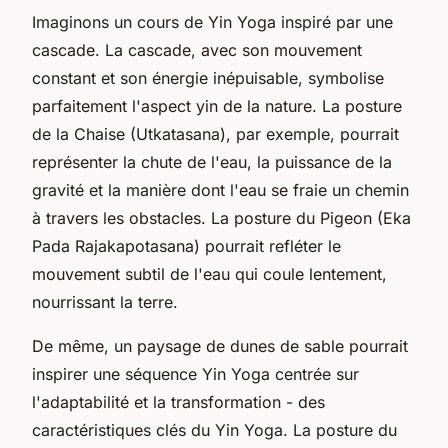
Imaginons un cours de Yin Yoga inspiré par une
cascade. La cascade, avec son mouvement
constant et son énergie inépuisable, symbolise
parfaitement l'aspect yin de la nature. La posture
de la Chaise (Utkatasana), par exemple, pourrait
représenter la chute de l'eau, la puissance de la
gravité et la manière dont l'eau se fraie un chemin
à travers les obstacles. La posture du Pigeon (Eka
Pada Rajakapotasana) pourrait refléter le
mouvement subtil de l'eau qui coule lentement,
nourrissant la terre.
De même, un paysage de dunes de sable pourrait
inspirer une séquence Yin Yoga centrée sur
l'adaptabilité et la transformation - des
caractéristiques clés du Yin Yoga. La posture du