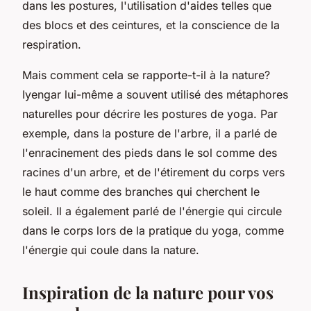
dans les postures, l'utilisation d'aides telles que
des blocs et des ceintures, et la conscience de la
respiration.
Mais comment cela se rapporte-t-il à la nature?
Iyengar lui-même a souvent utilisé des métaphores
naturelles pour décrire les postures de yoga. Par
exemple, dans la posture de l'arbre, il a parlé de
l'enracinement des pieds dans le sol comme des
racines d'un arbre, et de l'étirement du corps vers
le haut comme des branches qui cherchent le
soleil. Il a également parlé de l'énergie qui circule
dans le corps lors de la pratique du yoga, comme
l'énergie qui coule dans la nature.
Inspiration de la nature pour vos