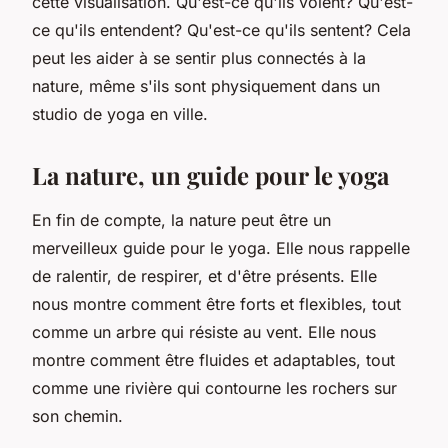
cette visualisation. Qu'est-ce qu'ils voient? Qu'est-
ce qu'ils entendent? Qu'est-ce qu'ils sentent? Cela
peut les aider à se sentir plus connectés à la
nature, même s'ils sont physiquement dans un
studio de yoga en ville.
La nature, un guide pour le yoga
En fin de compte, la nature peut être un
merveilleux guide pour le yoga. Elle nous rappelle
de ralentir, de respirer, et d'être présents. Elle
nous montre comment être forts et flexibles, tout
comme un arbre qui résiste au vent. Elle nous
montre comment être fluides et adaptables, tout
comme une rivière qui contourne les rochers sur
son chemin.