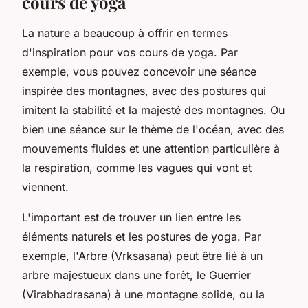
cours de yoga
La nature a beaucoup à offrir en termes
d'inspiration pour vos cours de yoga. Par
exemple, vous pouvez concevoir une séance
inspirée des montagnes, avec des postures qui
imitent la stabilité et la majesté des montagnes. Ou
bien une séance sur le thème de l'océan, avec des
mouvements fluides et une attention particulière à
la respiration, comme les vagues qui vont et
viennent.
L'important est de trouver un lien entre les
éléments naturels et les postures de yoga. Par
exemple, l'Arbre (Vrksasana) peut être lié à un
arbre majestueux dans une forêt, le Guerrier
(Virabhadrasana) à une montagne solide, ou la