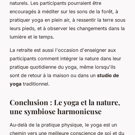
naturels. Les participants pourraient être
encouragés à méditer sur les sons de la forêt, à
pratiquer yoga en plein air, à ressentir la terre sous
leurs pieds, et à observer les changements dans la
lumière et le temps.
La retraite est aussi l'occasion d'enseigner aux
participants comment intégrer la nature dans leur
pratique quotidienne du yoga, même lorsqu'ils
sont de retour à la maison ou dans un
studio de
yoga
traditionnel.
Conclusion : Le yoga et la nature,
une symbiose harmonieuse
Au-delà de la pratique physique, le yoga est un
chemin vers une meilleure conscience de soi et du