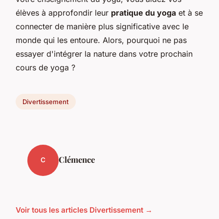
élèves à approfondir leur
pratique du yoga
et à se
connecter de manière plus significative avec le
monde qui les entoure. Alors, pourquoi ne pas
essayer d'intégrer la nature dans votre prochain
cours de yoga ?
Divertissement
Clémence
C
Voir tous les articles Divertissement →