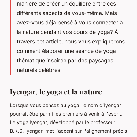
manière de créer un équilibre entre ces
différents aspects de vous-même. Mais
avez-vous déjà pensé à vous connecter à
la nature pendant vos cours de yoga? À
travers cet article, nous vous expliquerons
comment élaborer une séance de yoga
thématique inspirée par des paysages
naturels célèbres.
Iyengar, le yoga et la nature
Lorsque vous pensez au yoga, le nom d'Iyengar
pourrait être parmi les premiers à venir à l'esprit.
Le yoga Iyengar, développé par le professeur
B.K.S. Iyengar, met l'accent sur l'alignement précis