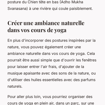
posture du Chien tête en bas (Adho Mukha
Svanasana) à une rivière qui coule paisiblement.
Créer une ambiance naturelle
dans vos cours de yoga
En plus d'incorporer des postures inspirées par la
nature, vous pouvez également créer une
ambiance naturelle dans vos cours de yoga. Cela
pourrait être aussi simple que d'ouvrir les fenêtres
pour laisser entrer l'air frais, d'ajouter de la
musique apaisante avec des sons de la nature, ou
d'utiliser des huiles essentielles avec des parfums
naturels.
Pour aller plus loin, vous pourriez organiser des
cours de yoga en plein air, dans un parc, sur une