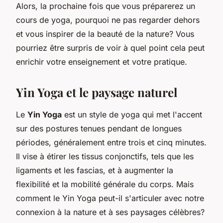
Alors, la prochaine fois que vous préparerez un
cours de yoga, pourquoi ne pas regarder dehors
et vous inspirer de la beauté de la nature? Vous
pourriez être surpris de voir à quel point cela peut
enrichir votre enseignement et votre pratique.
Yin Yoga et le paysage naturel
Le
Yin Yoga
est un style de yoga qui met l'accent
sur des postures tenues pendant de longues
périodes, généralement entre trois et cinq minutes.
Il vise à étirer les tissus conjonctifs, tels que les
ligaments et les fascias, et à augmenter la
flexibilité et la mobilité générale du corps. Mais
comment le Yin Yoga peut-il s'articuler avec notre
connexion à la nature et à ses paysages célèbres?