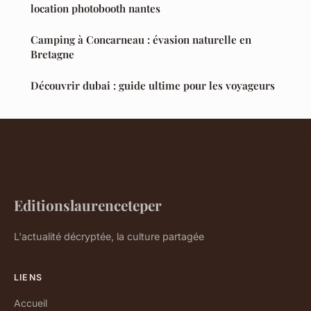
location photobooth nantes
Camping à Concarneau : évasion naturelle en
Bretagne
Découvrir dubai : guide ultime pour les voyageurs
Editionslaurenceteper
L'actualité décryptée, la culture partagée
LIENS
Accueil