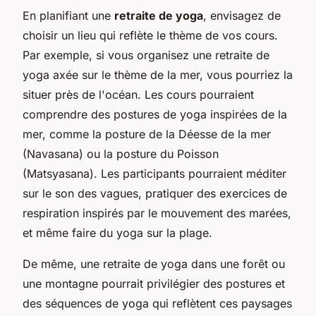
En planifiant une
retraite de yoga
, envisagez de
choisir un lieu qui reflète le thème de vos cours.
Par exemple, si vous organisez une retraite de
yoga axée sur le thème de la mer, vous pourriez la
situer près de l'océan. Les cours pourraient
comprendre des postures de yoga inspirées de la
mer, comme la posture de la Déesse de la mer
(Navasana) ou la posture du Poisson
(Matsyasana). Les participants pourraient méditer
sur le son des vagues, pratiquer des exercices de
respiration inspirés par le mouvement des marées,
et même faire du yoga sur la plage.
De même, une retraite de yoga dans une forêt ou
une montagne pourrait privilégier des postures et
des séquences de yoga qui reflètent ces paysages