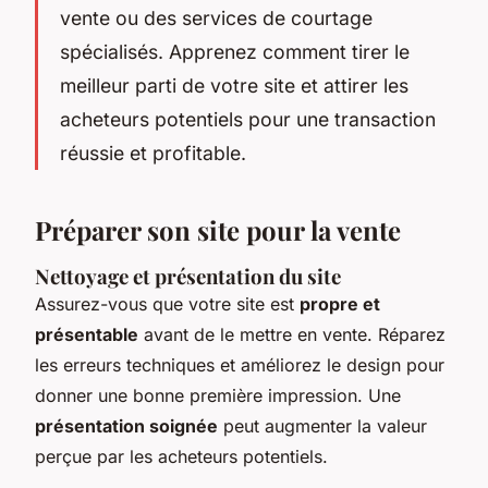
vente ou des services de courtage
spécialisés. Apprenez comment tirer le
meilleur parti de votre site et attirer les
acheteurs potentiels pour une transaction
réussie et profitable.
Préparer son site pour la vente
Nettoyage et présentation du site
Assurez-vous que votre site est
propre et
présentable
avant de le mettre en vente. Réparez
les erreurs techniques et améliorez le design pour
donner une bonne première impression. Une
présentation soignée
peut augmenter la valeur
perçue par les acheteurs potentiels.