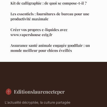
Kit de calligraphie : de quoi se compose-t-il ?
Les essentiels : fournitures de bureau pour une
productivité maximale
Créer vos propres e-liquides avec
www.vapershouse ecig.fr
Assurance santé animale engagée goodflair : un
monde meilleur pour chiens éveillés
Editionslaurenceteper
L'actualité décryptée, la culture partagée