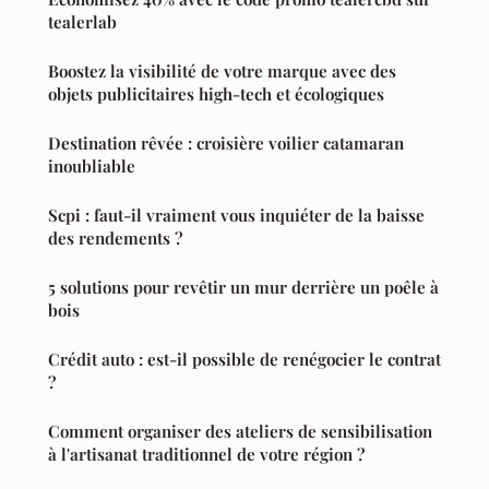
tealerlab
Boostez la visibilité de votre marque avec des
objets publicitaires high-tech et écologiques
Destination rêvée : croisière voilier catamaran
inoubliable
Scpi : faut-il vraiment vous inquiéter de la baisse
des rendements ?
5 solutions pour revêtir un mur derrière un poêle à
bois
Crédit auto : est-il possible de renégocier le contrat
?
Comment organiser des ateliers de sensibilisation
à l'artisanat traditionnel de votre région ?