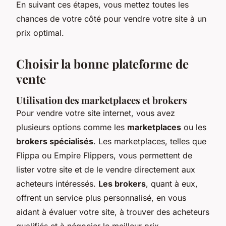
En suivant ces étapes, vous mettez toutes les
chances de votre côté pour vendre votre site à un
prix optimal.
Choisir la bonne plateforme de
vente
Utilisation des marketplaces et brokers
Pour vendre votre site internet, vous avez
plusieurs options comme les
marketplaces
ou les
brokers spécialisés
. Les marketplaces, telles que
Flippa ou Empire Flippers, vous permettent de
lister votre site et de le vendre directement aux
acheteurs intéressés.
Les brokers
, quant à eux,
offrent un service plus personnalisé, en vous
aidant à évaluer votre site, à trouver des acheteurs
qualifiés et à négocier le meilleur prix.