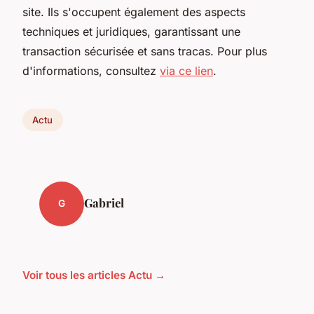
site. Ils s'occupent également des aspects
techniques et juridiques, garantissant une
transaction sécurisée et sans tracas. Pour plus
d'informations, consultez
via ce lien
.
Actu
Gabriel
G
Voir tous les articles Actu →