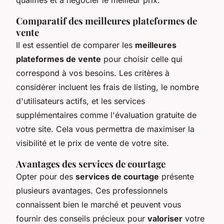
Comparatif des meilleures plateformes de
vente
Il est essentiel de comparer les
meilleures
plateformes de vente
pour choisir celle qui
correspond à vos besoins. Les critères à
considérer incluent les frais de listing, le nombre
d'utilisateurs actifs, et les services
supplémentaires comme l'évaluation gratuite de
votre site. Cela vous permettra de maximiser la
visibilité et le prix de vente de votre site.
Avantages des services de courtage
Opter pour des
services de courtage
présente
plusieurs avantages. Ces professionnels
connaissent bien le marché et peuvent vous
fournir des conseils précieux pour
valoriser
votre