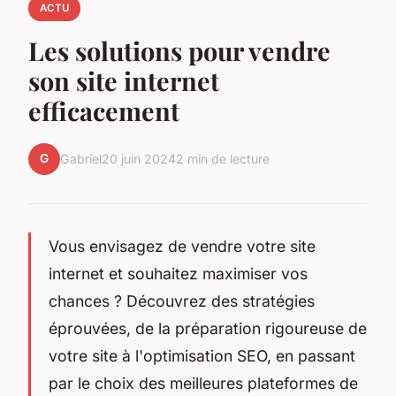
ACTU
Les solutions pour vendre
son site internet
efficacement
G
Gabriel
20 juin 2024
2 min de lecture
Vous envisagez de vendre votre site
internet et souhaitez maximiser vos
chances ? Découvrez des stratégies
éprouvées, de la préparation rigoureuse de
votre site à l'optimisation SEO, en passant
par le choix des meilleures plateformes de