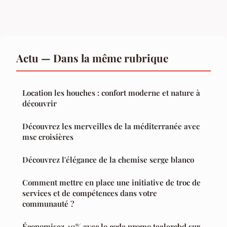
Actu — Dans la même rubrique
Location les houches : confort moderne et nature à
découvrir
Découvrez les merveilles de la méditerranée avec
msc croisières
Découvrez l'élégance de la chemise serge blanco
Comment mettre en place une initiative de troc de
services et de compétences dans votre
communauté ?
Économisez 40% avec le code promo tealercbd sur