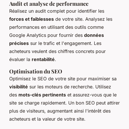
Audit et analyse de performance
Réalisez un audit complet pour identifier les
forces et faiblesses
de votre site. Analysez les
performances en utilisant des outils comme
Google Analytics pour fournir des
données
précises
sur le trafic et l'engagement. Les
acheteurs veulent des chiffres concrets pour
évaluer la
rentabilité
.
Optimisation du SEO
Optimisez le SEO de votre site pour maximiser sa
visibilité
sur les moteurs de recherche. Utilisez
des
mots-clés pertinents
et assurez-vous que le
site se charge rapidement. Un bon SEO peut attirer
plus de visiteurs, augmentant ainsi l'intérêt des
acheteurs et la valeur de votre site.