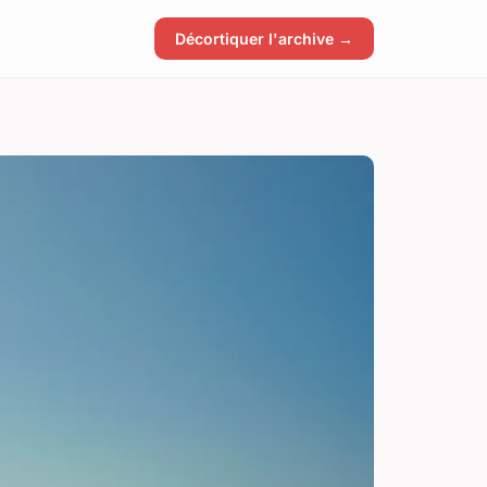
Décortiquer l'archive →